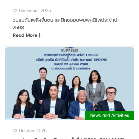
22 December 2025
อบรมดับเพลิงขั้นต้นและฝึกซ้อมอพยพหนีไฟประจำปี
2568
Read More
News and Activities
22 October 2025