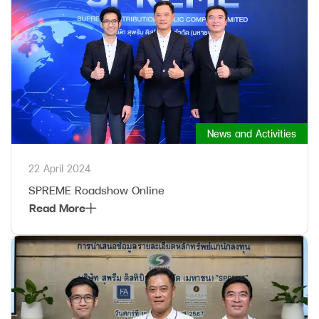
News and Activities
22 April 2024
SPREME Roadshow Online
Read More