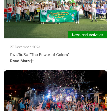
News and Activities
27 December 2024
กีฬาสีในธีม “The Power of Colors”
Read More