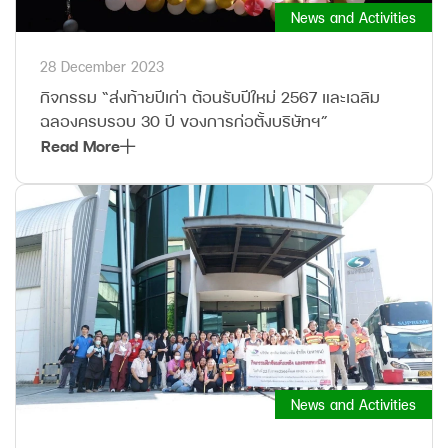
News and Activities
28 December 2023
กิจกรรม “ส่งท้ายปีเก่า ต้อนรับปีใหม่ 2567 และเฉลิม
ฉลองครบรอบ 30 ปี ของการก่อตั้งบริษัทฯ”
Read More
News and Activities