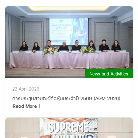
News and Activities
22 April 2026
การประชุมสามัญผู้ถือหุ้นประจำปี 2569 (AGM 2026)
Read More