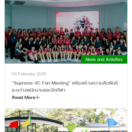
News and Activities
04 February 2025
“Supreme VC Fan Meeting” เสริมสร้างความสัมพันธ์
ระหว่างพนักงานและนักกีฬา
Read More