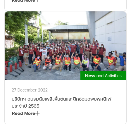
News and Activities
27 December 2022
บริษัทฯ อบรมดับเพลิงขั้นต้นและฝึกซ้อมอพยพหนีไฟ
ประจำปี 2565
Read More