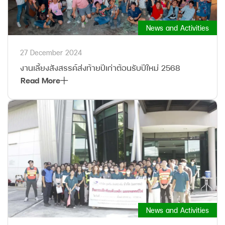
News and Activities
27 December 2024
งานเลี้ยงสังสรรค์ส่งท้ายปีเก่าต้อนรับปีใหม่ 2568
Read More
News and Activities