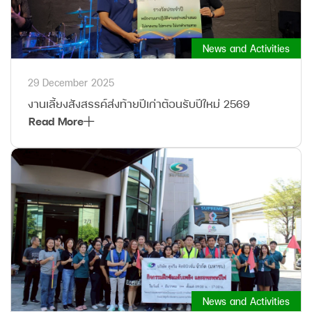
News and Activities
29 December 2025
งานเลี้ยงสังสรรค์ส่งท้ายปีเก่าต้อนรับปีใหม่ 2569
Read More
News and Activities