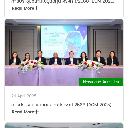
การประชุมวิสามัญผู้ถือหุ้น ครั้งที่ 1/2568 (EGM 2025)
Read More
News and Activities
24 April 2025
การประชุมสามัญผู้ถือหุ้นประจำปี 2568 (AGM 2025)
Read More