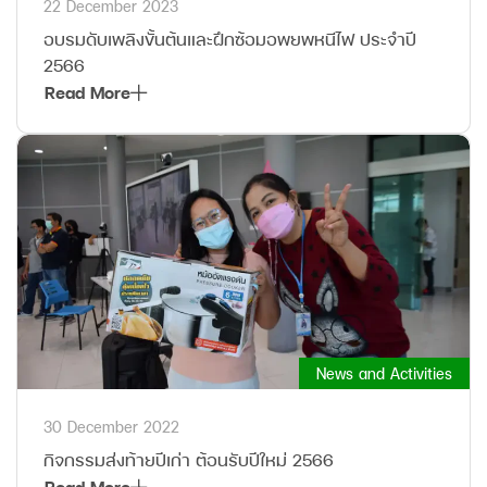
22 December 2023
อบรมดับเพลิงขั้นต้นและฝึกซ้อมอพยพหนีไฟ ประจำปี
2566
Read More
News and Activities
30 December 2022
กิจกรรมส่งท้ายปีเก่า ต้อนรับปีใหม่ 2566
Read More