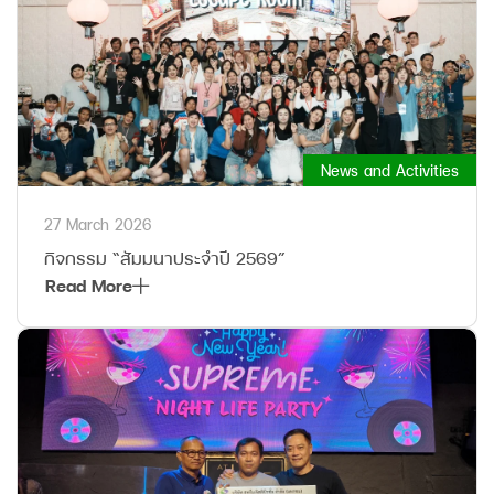
News and Activities
27 March 2026
กิจกรรม “สัมมนาประจำปี 2569”
Read More