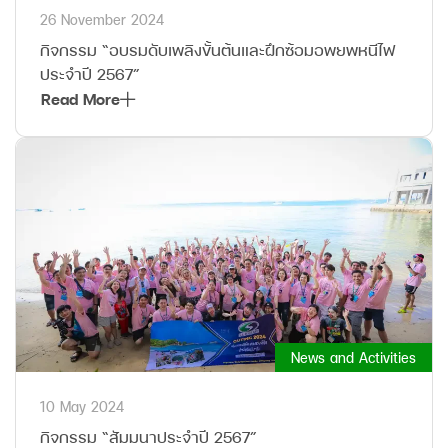
26 November 2024
กิจกรรม “อบรมดับเพลิงขั้นต้นและฝึกซ้อมอพยพหนีไฟ
ประจำปี 2567”
Read More
News and Activities
10 May 2024
กิจกรรม “สัมมนาประจำปี 2567”