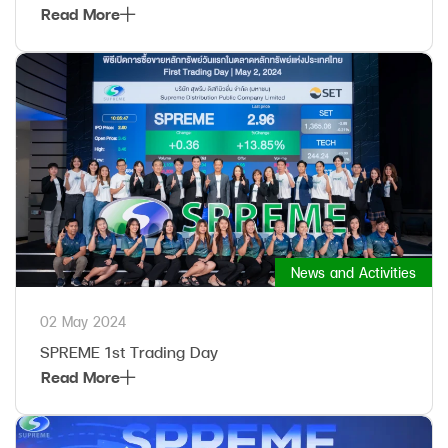
Read More
News and Activities
02 May 2024
SPREME 1st Trading Day
Read More