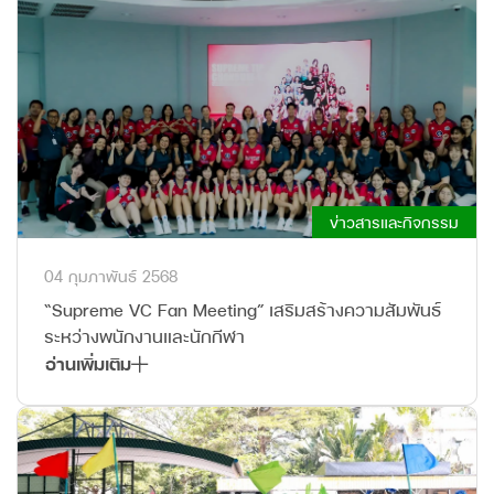
ข่าวสารและกิจกรรม
04 กุมภาพันธ์ 2568
“Supreme VC Fan Meeting” เสริมสร้างความสัมพันธ์
ระหว่างพนักงานและนักกีฬา
อ่านเพิ่มเติม