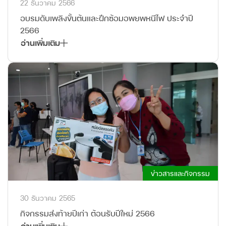
22 ธันวาคม 2566
อบรมดับเพลิงขั้นต้นและฝึกซ้อมอพยพหนีไฟ ประจำปี
2566
อ่านเพิ่มเติม
ข่าวสารและกิจกรรม
30 ธันวาคม 2565
กิจกรรมส่งท้ายปีเก่า ต้อนรับปีใหม่ 2566
อ่านเพิ่มเติม