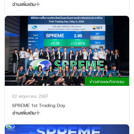
อ่านเพิ่มเติม
ข่าวสารและกิจกรรม
02 พฤษภาคม 2567
SPREME 1st Trading Day
อ่านเพิ่มเติม