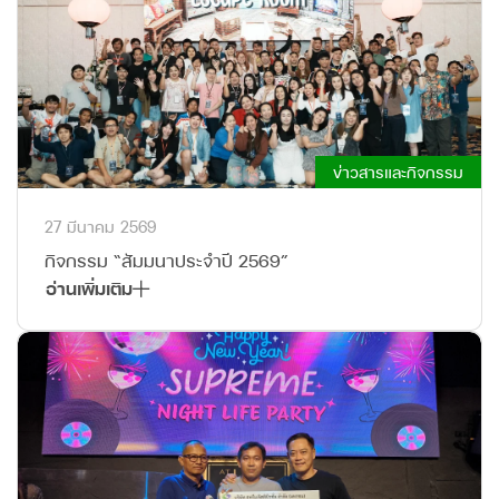
ข่าวสารและกิจกรรม
27 มีนาคม 2569
กิจกรรม “สัมมนาประจำปี 2569”
อ่านเพิ่มเติม