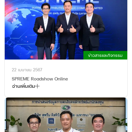
ข่าวสารและกิจกรรม
22 เมษายน 2567
SPREME Roadshow Online
อ่านเพิ่มเติม