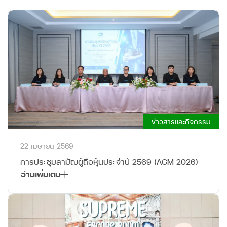
ข่าวสารและกิจกรรม
22 เมษายน 2569
การประชุมสามัญผู้ถือหุ้นประจำปี 2569 (AGM 2026)
อ่านเพิ่มเติม