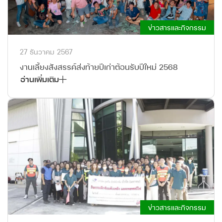
ข่าวสารและกิจกรรม
27 ธันวาคม 2567
งานเลี้ยงสังสรรค์ส่งท้ายปีเก่าต้อนรับปีใหม่ 2568
อ่านเพิ่มเติม
ข่าวสารและกิจกรรม