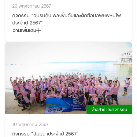
26 พฤศจิกายน 2567
กิจกรรม “อบรมดับเพลิงขั้นต้นและฝึกซ้อมอพยพหนีไฟ
ประจำปี 2567”
อ่านเพิ่มเติม
ข่าวสารและกิจกรรม
10 พฤษภาคม 2567
กิจกรรม “สัมมนาประจำปี 2567”