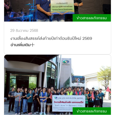
ข่าวสารและกิจกรรม
29 ธันวาคม 2568
งานเลี้ยงสังสรรค์ส่งท้ายปีเก่าต้อนรับปีใหม่ 2569
อ่านเพิ่มเติม
ข่าวสารและกิจกรรม