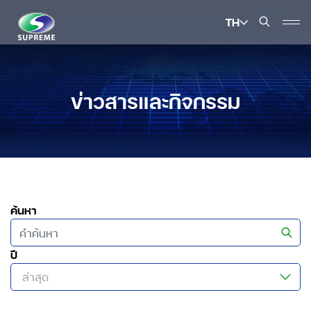
TH
ค้นหาในเว็บไซต์
ข่าวสารและกิจกรรม
Enhanced by
ค้นหา
ปี
ล่าสุด