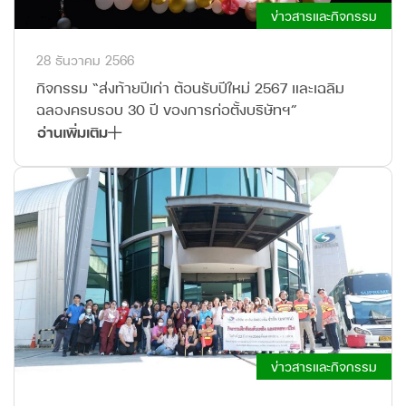
ข่าวสารและกิจกรรม
28 ธันวาคม 2566
กิจกรรม “ส่งท้ายปีเก่า ต้อนรับปีใหม่ 2567 และเฉลิม
ฉลองครบรอบ 30 ปี ของการก่อตั้งบริษัทฯ”
อ่านเพิ่มเติม
ข่าวสารและกิจกรรม