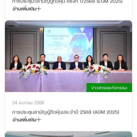
การประชุมวิสามัญผู้ถือหุ้น ครั้งที่ 1/2568 (EGM 2025)
อ่านเพิ่มเติม
ข่าวสารและกิจกรรม
24 เมษายน 2568
การประชุมสามัญผู้ถือหุ้นประจำปี 2568 (AGM 2025)
อ่านเพิ่มเติม