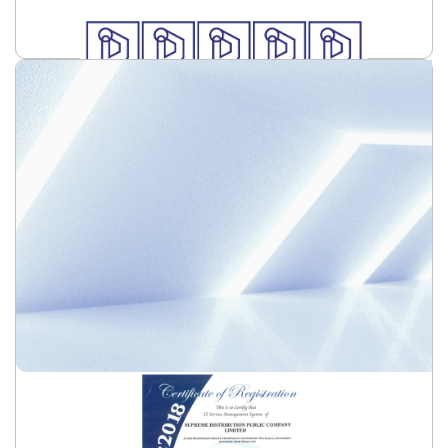
อ่านเพิ่มเติม
ISO 20000-1:2018
อ่านเพิ่มเติม