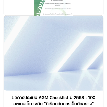
อ่านเพิ่มเติม
ผลการประเมิน AGM Checklist ปี 2568 : 100
คะแนนเต็ม ระดับ “ดีเยี่ยมสมควรเป็นตัวอย่าง”