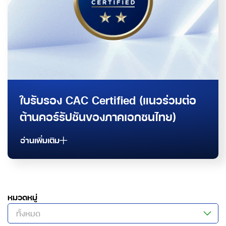
ใบรับรอง CAC Certified (แนวร่วมต่อ
ต้านคอร์รัปชันของภาคเอกชนไทย)
อ่านเพิ่มเติม
หมวดหมู่
ทั้งหมด