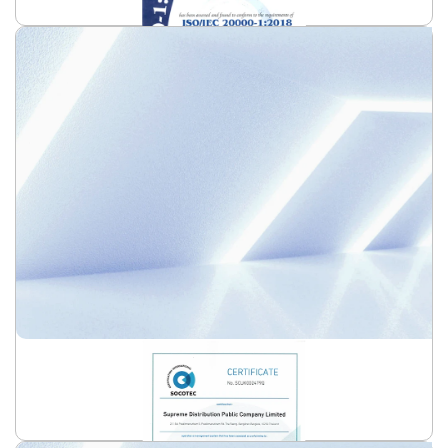
ISO 9001:2015
อ่านเพิ่มเติม