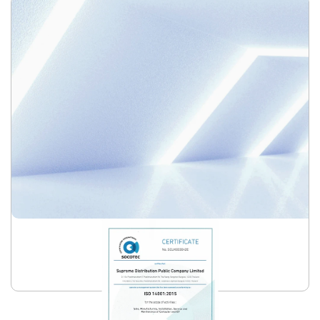
ISO 14001:2015
อ่านเพิ่มเติม