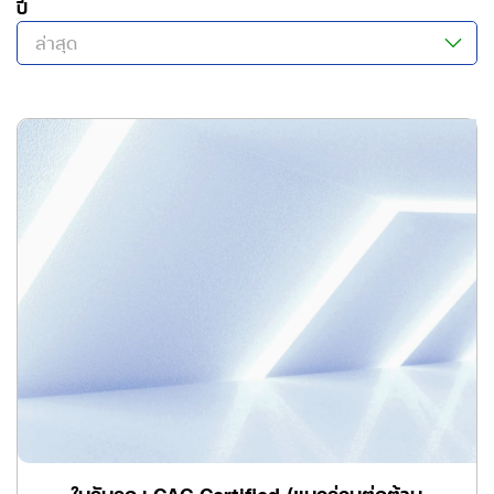
ปี
ล่าสุด