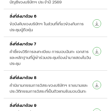
บัญชีของบริษัทฯ ประจำปี 2569
สิ่งที่ส่งมาด้วย 6
ข้อบังคับของบริษัทฯ ในส่วนที่เกี่ยวข้องกับการ
ประชุมผู้ถือหุ้น
สิ่งที่ส่งมาด้วย 7
คำชี้แจงวิธีการลงทะเบียน การมอบฉันทะ เอกสาร
และหลักฐานที่ผู้เข้าร่วมประชุมต้องนำมาแสดงในวัน
ประชุม
สิ่งที่ส่งมาด้วย 8
คำนิยามกรรมการอิสระของบริษัทฯ รายนามและ
ประวัติกรรมการอิสระที่เป็นตัวแทนรับมอบฉันทะ
สิ่งที่ส่งมาด้วย 9