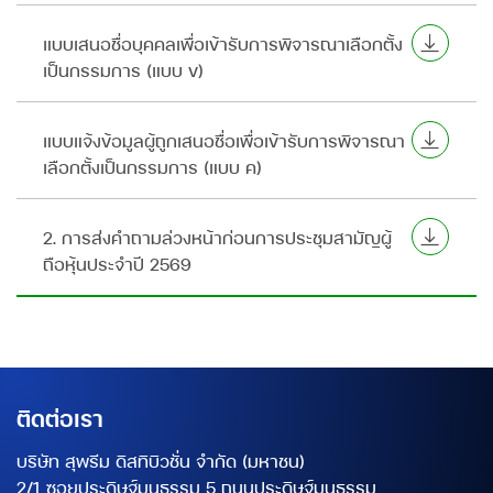
แบบเสนอชื่อบุคคลเพื่อเข้ารับการพิจารณาเลือกตั้ง
เป็นกรรมการ (แบบ ข)
แบบแจ้งข้อมูลผู้ถูกเสนอชื่อเพื่อเข้ารับการพิจารณา
เลือกตั้งเป็นกรรมการ (แบบ ค)
2. การส่งคำถามล่วงหน้าก่อนการประชุมสามัญผู้
ถือหุ้นประจำปี 2569
ติดต่อเรา
บริษัท สุพรีม ดิสทิบิวชั่น จำกัด (มหาชน)
2/1 ซอยประดิษฐ์มนูธรรม 5 ถนนประดิษฐ์มนูธรรม