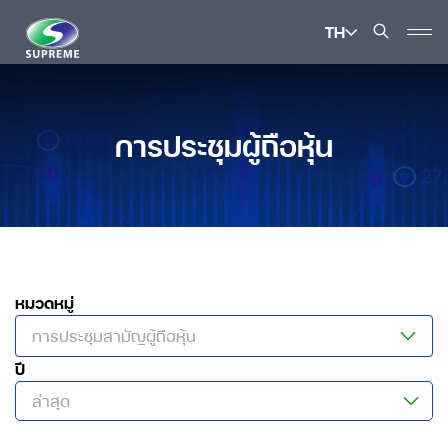
TH
ค้นหาในเว็บไซต์
การประชุมผู้ถือหุ้น
Enhanced by
หมวดหมู่
การประชุมสามัญผู้ถือหุ้น
ปี
ล่าสุด