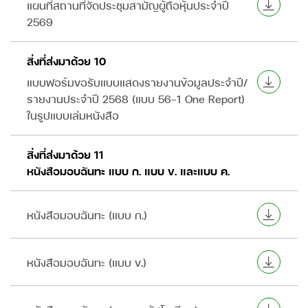
แผนที่สถานที่จัดประชุมสามัญผู้ถือหุ้นประจำปี
2569
สิ่งที่ส่งมาด้วย 10
แบบฟอร์มขอรับแบบแสดงรายงานข้อมูลประจำปี/
รายงานประจำปี 2568 (แบบ 56-1 One Report)
ในรูปแบบเล่มหนังสือ
สิ่งที่ส่งมาด้วย 11
หนังสือมอบฉันทะ แบบ ก. แบบ ข. และแบบ ค.
หนังสือมอบฉันทะ (แบบ ก.)
หนังสือมอบฉันทะ (แบบ ข.)