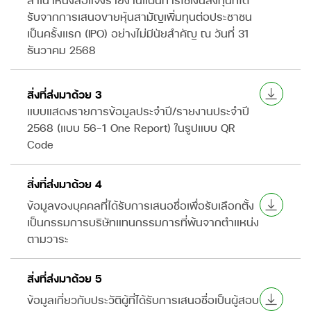
รับจากการเสนอขายหุ้นสามัญเพิ่มทุนต่อประชาชน
เป็นครั้งแรก (IPO) อย่างไม่มีนัยสำคัญ ณ วันที่ 31
ธันวาคม 2568
สิ่งที่ส่งมาด้วย 3
แบบแสดงรายการข้อมูลประจำปี/รายงานประจำปี
2568 (แบบ 56-1 One Report) ในรูปแบบ QR
Code
สิ่งที่ส่งมาด้วย 4
ข้อมูลของบุคคลที่ได้รับการเสนอชื่อเพื่อรับเลือกตั้ง
เป็นกรรมการบริษัทแทนกรรมการที่พ้นจากตำแหน่ง
ตามวาระ
สิ่งที่ส่งมาด้วย 5
ข้อมูลเกี่ยวกับประวัติผู้ที่ได้รับการเสนอชื่อเป็นผู้สอบ