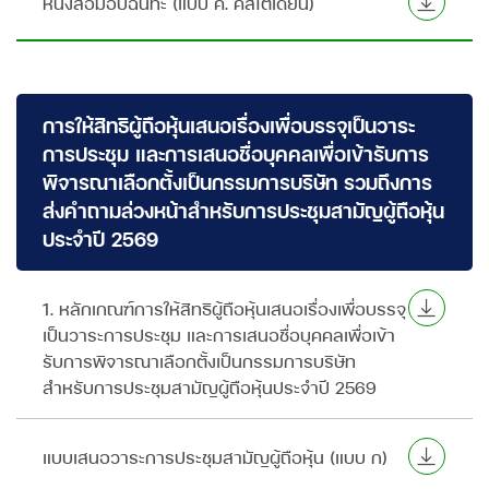
หนังสือมอบฉันทะ (แบบ ค. คัสโตเดียน)
การให้สิทธิผู้ถือหุ้นเสนอเรื่องเพื่อบรรจุเป็นวาระ
การประชุม และการเสนอชื่อบุคคลเพื่อเข้ารับการ
พิจารณาเลือกตั้งเป็นกรรมการบริษัท รวมถึงการ
ส่งคำถามล่วงหน้าสำหรับการประชุมสามัญผู้ถือหุ้น
ประจำปี 2569
1. หลักเกณฑ์การให้สิทธิผู้ถือหุ้นเสนอเรื่องเพื่อบรรจุ
เป็นวาระการประชุม และการเสนอชื่อบุคคลเพื่อเข้า
รับการพิจารณาเลือกตั้งเป็นกรรมการบริษัท
สำหรับการประชุมสามัญผู้ถือหุ้นประจำปี 2569
แบบเสนอวาระการประชุมสามัญผู้ถือหุ้น (แบบ ก)