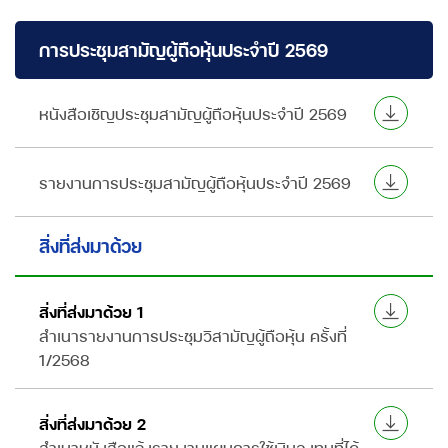
การประชุมสามัญผู้ถือหุ้นประจำปี 2569
หนังสือเชิญประชุมสามัญผู้ถือหุ้นประจำปี 2569
รายงานการประชุมสามัญผู้ถือหุ้นประจำปี 2569
สิ่งที่ส่งมาด้วย
สิ่งที่ส่งมาด้วย 1
สำเนารายงานการประชุมวิสามัญผู้ถือหุ้น ครั้งที่
1/2568
สิ่งที่ส่งมาด้วย 2
สำเนาหนังสือแจ้งรายงานแผนการใช้เงินลงทุนที่ได้