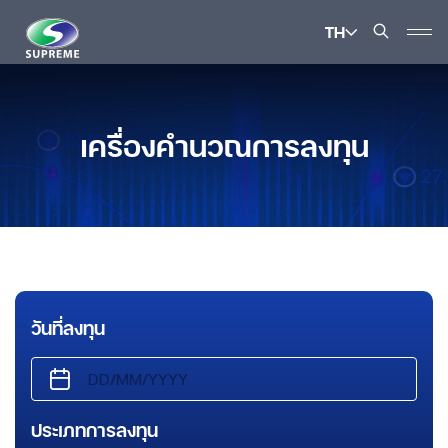
TH
ค้นหาในเว็บไซต์
เครื่องคำนวณการลงทุน
Enhanced by
วันที่ลงทุน
ประเภทการลงทุน