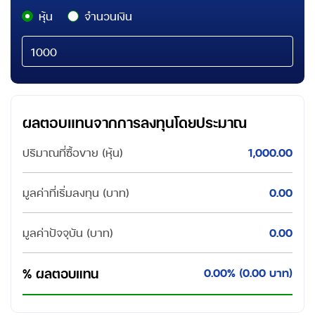
หุ้น
จำนวนเงิน
ผลตอบแทนจากการลงทุนโดยประมาณ
ปริมาณที่ซื้อขาย
(หุ้น)
1,000.00
มูลค่าที่เริ่มลงทุน
(บาท)
0.00
มูลค่าปัจจุบัน
(บาท)
0.00
0.00% (0.00 บาท)
% ผลตอบแทน