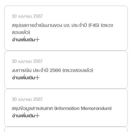
30 เมษายน 2567
สรุปผลการดำเนินงานของ บจ. ประจำปี (F45) (ตรวจ
สอบแล้ว)
อ่านเพิ่มเติม
30 เมษายน 2567
งบการเงิน ประจำปี 2566 (ตรวจสอบแล้ว)
อ่านเพิ่มเติม
30 เมษายน 2567
สรุปข้อมูลสารสนเทศ (Information Memorandum)
อ่านเพิ่มเติม