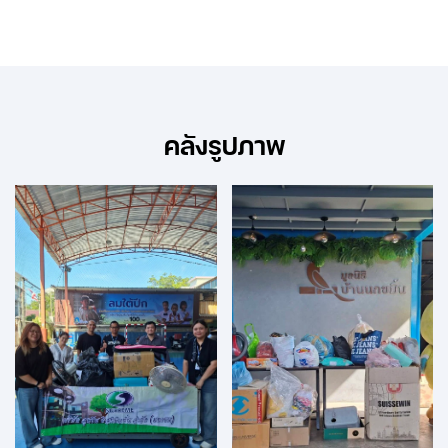
คลังรูปภาพ