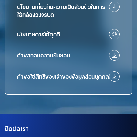
นโยบายเกี่ยวกับความเป็นส่วนตัวในการ
ใช้กล้องวงจรปิด
นโยบายการใช้คุกกี้
คำขอถอนความยินยอม
คำขอใช้สิทธิของเจ้าของข้อมูลส่วนบุคคล
ติดต่อเรา