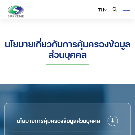
TH
ค้นหาในเว็บไซต์
นโยบายเกี่ยวกับการคุ้มครองข้อมูล
ส่วนบุคคล
Enhanced by
นโยบายการคุ้มครองข้อมูลส่วนบุคคล